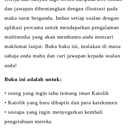
dan jawapan dibentangkan dengan illustrasi pada
muka surat berganda. Imbas setiap soalan dengan
aplikasi percuma untuk mendapatkan pengalaman
multimedia yang akan membantu anda mencari
maklumat lanjut. Buka buku ini, mulakan di mana
sahaja anda mahu dan cari jawapan kepada soalan
anda!
Buku ini adalah untuk:
• orang yang ingin tahu tentang iman Katolik
• Katolik yang baru dibaptis dan para katekumen
• sesiapa yang ingin menyegarkan kembali
pengetahuan mereka