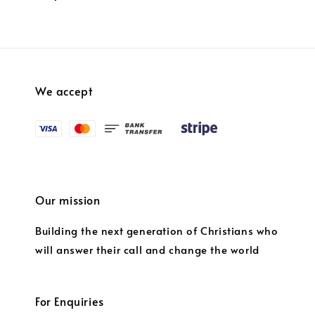
We accept
Our mission
Building the next generation of Christians who
will answer their call and change the world
For Enquiries