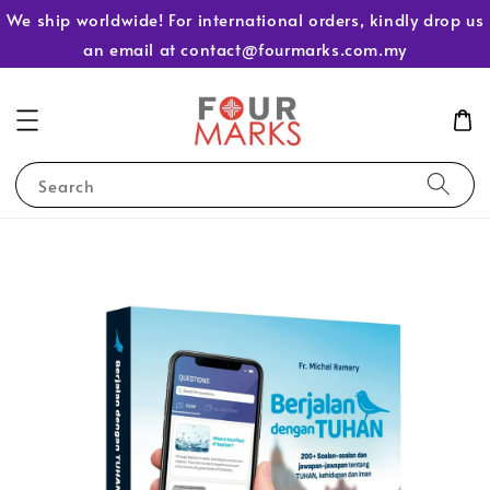
We ship worldwide! For international orders, kindly drop us
an email at contact@fourmarks.com.my
Search