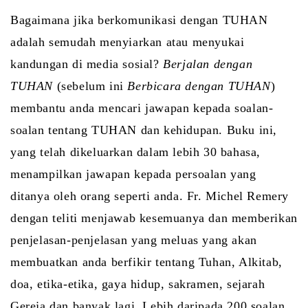
Bagaimana jika berkomunikasi dengan TUHAN
adalah semudah menyiarkan atau menyukai
kandungan di media sosial?
Berjalan dengan
TUHAN
(sebelum ini
Berbicara dengan TUHAN
)
membantu anda mencari jawapan kepada soalan-
soalan tentang TUHAN dan kehidupan. Buku ini,
yang telah dikeluarkan dalam lebih 30 bahasa,
menampilkan jawapan kepada persoalan yang
ditanya oleh orang seperti anda. Fr. Michel Remery
dengan teliti menjawab kesemuanya dan memberikan
penjelasan-penjelasan yang meluas yang akan
membuatkan anda berfikir tentang Tuhan, Alkitab,
doa, etika-etika, gaya hidup, sakramen, sejarah
Gereja dan banyak lagi. Lebih daripada 200 soalan